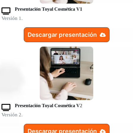
Presentación Toyal Cosmética V1
Versión 1.
Descargar presentación
Presentación Toyal Cosmética V
2
Versión 2.
Descargar presentación