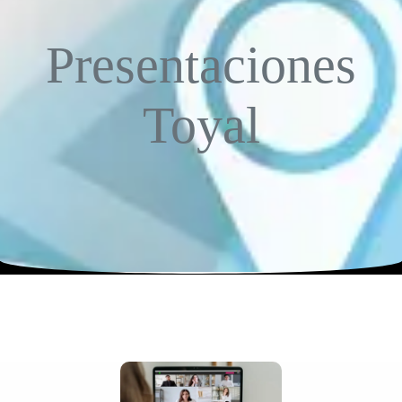
Presentaciones
Toyal