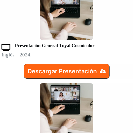
Presentación General Toyal Cosmicolor
Inglés – 2024.
Descargar Presentación