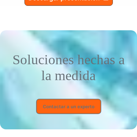
Soluciones hechas a
la medida
Contactar a un experto