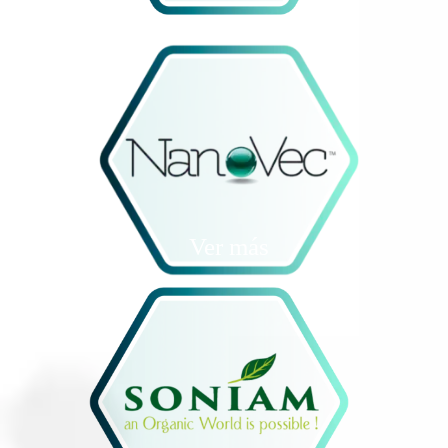
Ver más