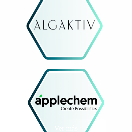
Ver más