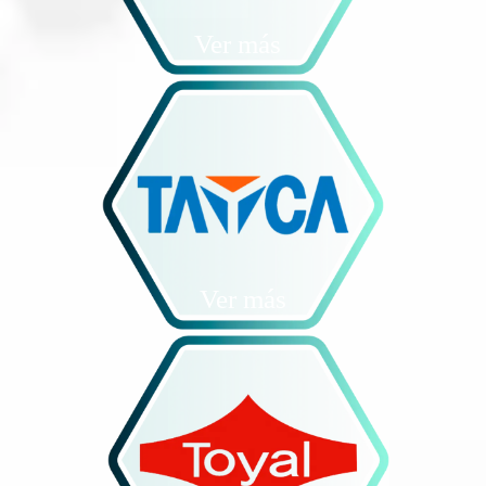
Ver más
Ver más