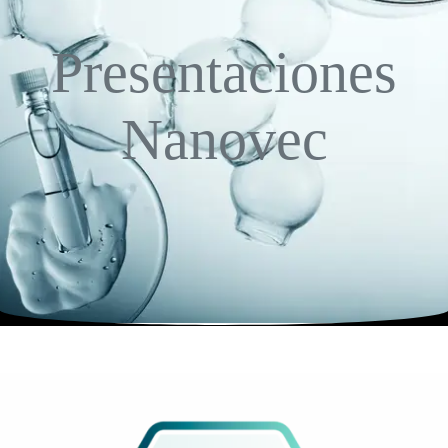
Presentaciones
Nanovec