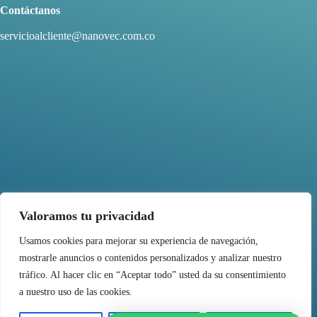
Contáctanos
servicioalcliente@nanovec.com.co
Valoramos tu privacidad
Usamos cookies para mejorar su experiencia de navegación,
mostrarle anuncios o contenidos personalizados y analizar nuestro
SÍGUENOS
tráfico. Al hacer clic en “Aceptar todo” usted da su consentimiento
a nuestro uso de las cookies.